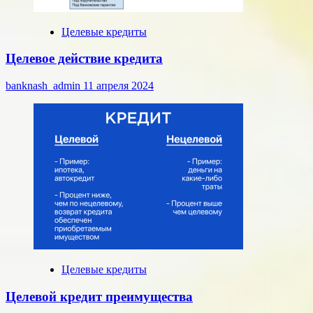
Целевые кредиты
Целевое действие кредита
banknash_admin
11 апреля 2024
Целевые кредиты
Целевой кредит преимущества