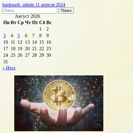
banknash_admin
11 апреля 2024
Найти:
Август 2026
Пн
Вт
Ср
Чт
Пт
Сб
Вс
1
2
3
4
5
6
7
8
9
10
11
12
13
14
15
16
17
18
19
20
21
22
23
24
25
26
27
28
29
30
31
« Июл