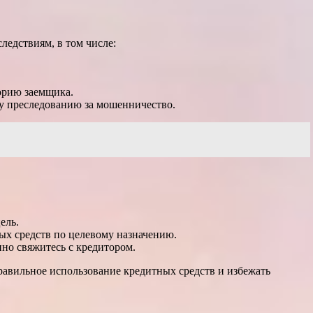
ледствиям, в том числе:
орию заемщика.
му преследованию за мошенничество.
ель.
ых средств по целевому назначению.
но свяжитесь с кредитором.
равильное использование кредитных средств и избежать