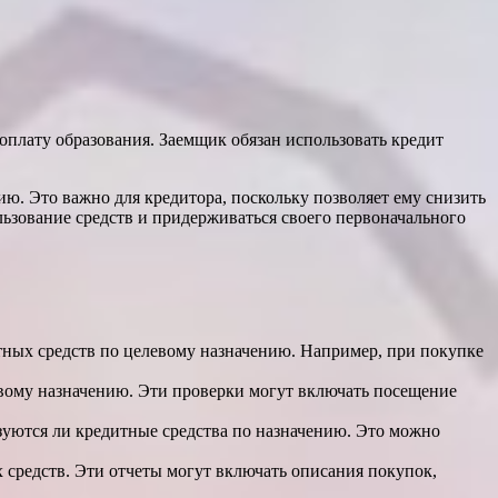
оплату образования. Заемщик обязан использовать кредит
ию. Это важно для кредитора, поскольку позволяет ему снизить
льзование средств и придерживаться своего первоначального
ных средств по целевому назначению. Например, при покупке
евому назначению. Эти проверки могут включать посещение
зуются ли кредитные средства по назначению. Это можно
 средств. Эти отчеты могут включать описания покупок,