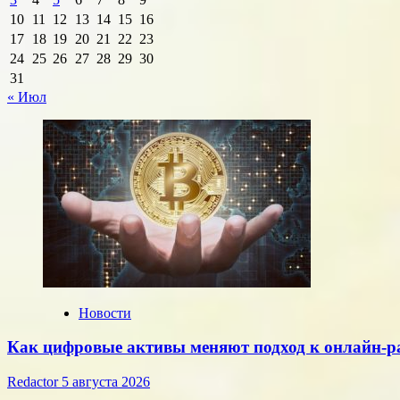
10
11
12
13
14
15
16
17
18
19
20
21
22
23
24
25
26
27
28
29
30
31
« Июл
Новости
Как цифровые активы меняют подход к онлайн-р
Redactor
5 августа 2026