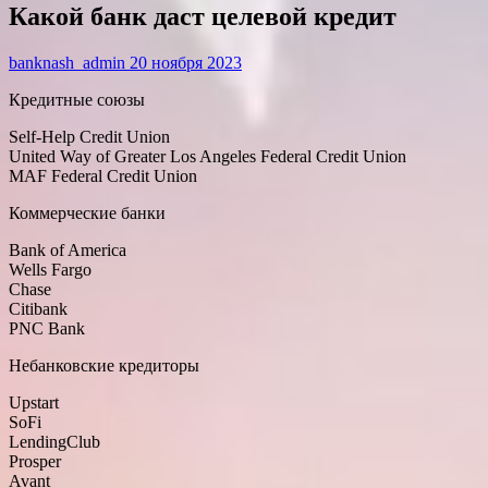
Какой банк даст целевой кредит
banknash_admin
20 ноября 2023
Кредитные союзы
Self-Help Credit Union
United Way of Greater Los Angeles Federal Credit Union
MAF Federal Credit Union
Коммерческие банки
Bank of America
Wells Fargo
Chase
Citibank
PNC Bank
Небанковские кредиторы
Upstart
SoFi
LendingClub
Prosper
Avant