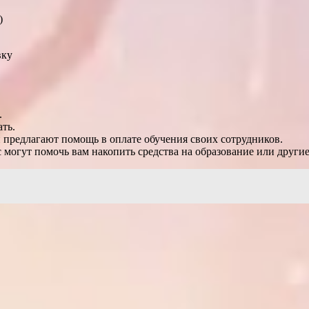
)
вку
.
ть.
 предлагают помощь в оплате обучения своих сотрудников.
могут помочь вам накопить средства на образование или другие