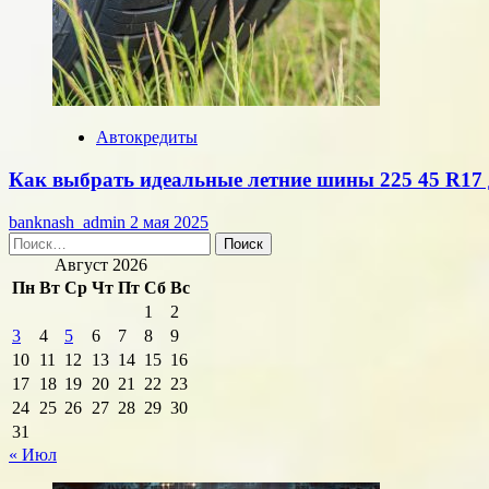
Автокредиты
Как выбрать идеальные летние шины 225 45 R17 
banknash_admin
2 мая 2025
Найти:
Август 2026
Пн
Вт
Ср
Чт
Пт
Сб
Вс
1
2
3
4
5
6
7
8
9
10
11
12
13
14
15
16
17
18
19
20
21
22
23
24
25
26
27
28
29
30
31
« Июл