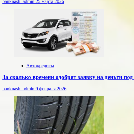
banknash_admin
25 марта 2026
Автокредиты
За сколько времени одобрят заявку на деньги по
banknash_admin
9 февраля 2026