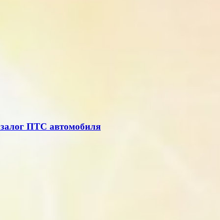
д залог ПТС автомобиля