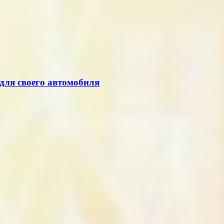
для своего автомобиля