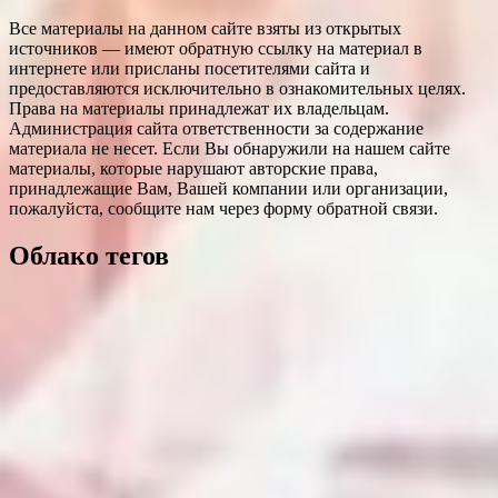
Все материалы на данном сайте взяты из открытых
источников — имеют обратную ссылку на материал в
интернете или присланы посетителями сайта и
предоставляются исключительно в ознакомительных целях.
Права на материалы принадлежат их владельцам.
Администрация сайта ответственности за содержание
материала не несет. Если Вы обнаружили на нашем сайте
материалы, которые нарушают авторские права,
принадлежащие Вам, Вашей компании или организации,
пожалуйста, сообщите нам через форму обратной связи.
Облако тегов