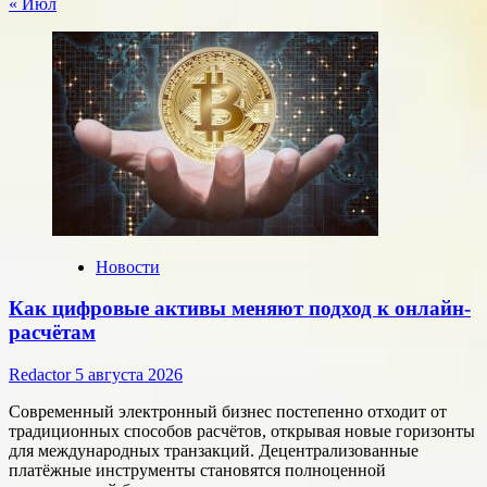
« Июл
Новости
Как цифровые активы меняют подход к онлайн-
расчётам
Redactor
5 августа 2026
Современный электронный бизнес постепенно отходит от
традиционных способов расчётов, открывая новые горизонты
для международных транзакций. Децентрализованные
платёжные инструменты становятся полноценной