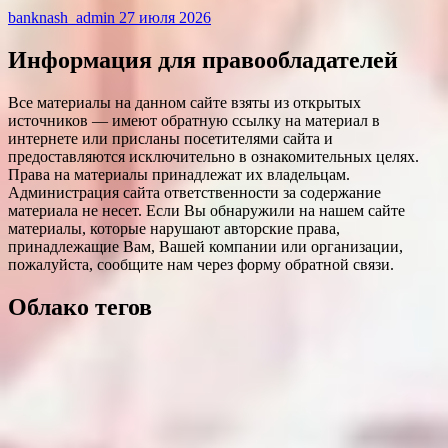
banknash_admin
27 июля 2026
Информация для правообладателей
Все материалы на данном сайте взяты из открытых
источников — имеют обратную ссылку на материал в
интернете или присланы посетителями сайта и
предоставляются исключительно в ознакомительных целях.
Права на материалы принадлежат их владельцам.
Администрация сайта ответственности за содержание
материала не несет. Если Вы обнаружили на нашем сайте
материалы, которые нарушают авторские права,
принадлежащие Вам, Вашей компании или организации,
пожалуйста, сообщите нам через форму обратной связи.
Облако тегов