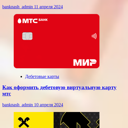
banknash_admin
11 апреля 2024
Дебетовые карты
Как оформить дебетовую виртуальную карту
мтс
banknash_admin
10 апреля 2024