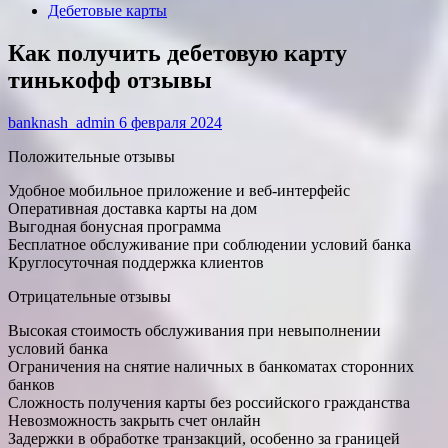
Дебетовые карты
Как получить дебетовую карту
тинькофф отзывы
banknash_admin
6 февраля 2024
Положительные отзывы
Удобное мобильное приложение и веб-интерфейс
Оперативная доставка карты на дом
Выгодная бонусная программа
Бесплатное обслуживание при соблюдении условий банка
Круглосуточная поддержка клиентов
Отрицательные отзывы
Высокая стоимость обслуживания при невыполнении
условий банка
Ограничения на снятие наличных в банкоматах сторонних
банков
Сложность получения карты без российского гражданства
Невозможность закрыть счет онлайн
Задержки в обработке транзакций, особенно за границей