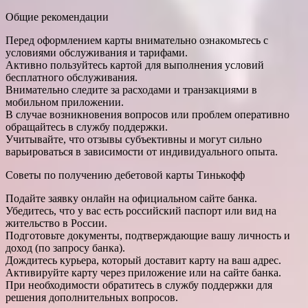
Общие рекомендации
Перед оформлением карты внимательно ознакомьтесь с
условиями обслуживания и тарифами.
Активно пользуйтесь картой для выполнения условий
бесплатного обслуживания.
Внимательно следите за расходами и транзакциями в
мобильном приложении.
В случае возникновения вопросов или проблем оперативно
обращайтесь в службу поддержки.
Учитывайте, что отзывы субъективны и могут сильно
варьироваться в зависимости от индивидуального опыта.
Советы по получению дебетовой карты Тинькофф
Подайте заявку онлайн на официальном сайте банка.
Убедитесь, что у вас есть российский паспорт или вид на
жительство в России.
Подготовьте документы, подтверждающие вашу личность и
доход (по запросу банка).
Дождитесь курьера, который доставит карту на ваш адрес.
Активируйте карту через приложение или на сайте банка.
При необходимости обратитесь в службу поддержки для
решения дополнительных вопросов.