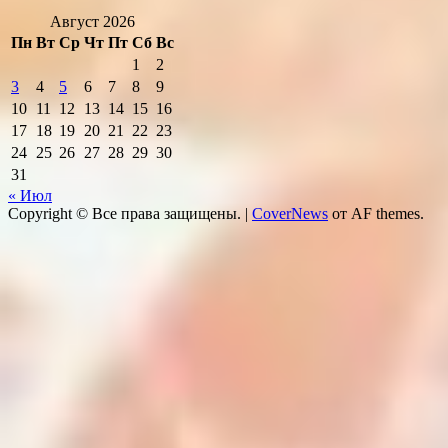
Август 2026
Пн
Вт
Ср
Чт
Пт
Сб
Вс
1
2
3
4
5
6
7
8
9
10
11
12
13
14
15
16
17
18
19
20
21
22
23
24
25
26
27
28
29
30
31
« Июл
Copyright © Все права защищены.
|
CoverNews
от AF themes.