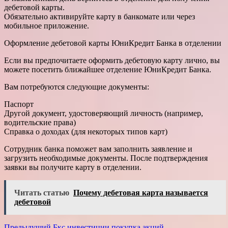
дебетовой карты.
Обязательно активируйте карту в банкомате или через
мобильное приложение.
Оформление дебетовой карты ЮниКредит Банка в отделении
Если вы предпочитаете оформить дебетовую карту лично, вы
можете посетить ближайшее отделение ЮниКредит Банка.
Вам потребуются следующие документы:
Паспорт
Другой документ, удостоверяющий личность (например,
водительские права)
Справка о доходах (для некоторых типов карт)
Сотрудник банка поможет вам заполнить заявление и
загрузить необходимые документы. После подтверждения
заявки вы получите карту в отделении.
Читать статью
Почему дебетовая карта называется
дебетовой
Предыдущий
Бкс инвестиции покупка акций