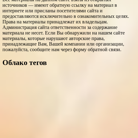
источников — имеют обратную ссылку на материал в
интернете или присланы посетителями сайта и
предоставляются исключительно в ознакомительных целях.
Права на материалы принадлежат их владельцам.
Администрация сайта ответственности за содержание
материала не несет. Если Вы обнаружили на нашем сайте
материалы, которые нарушают авторские права,
принадлежащие Вам, Вашей компании или организации,
пожалуйста, сообщите нам через форму обратной связи.
Облако тегов