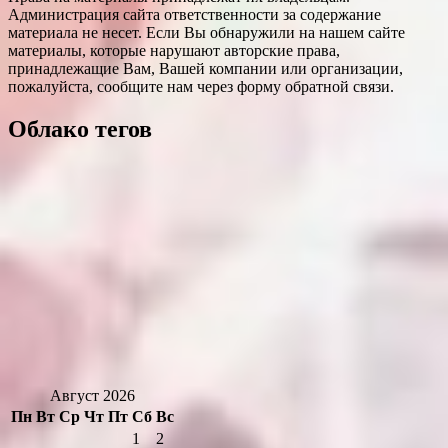
Администрация сайта ответственности за содержание
материала не несет. Если Вы обнаружили на нашем сайте
материалы, которые нарушают авторские права,
принадлежащие Вам, Вашей компании или организации,
пожалуйста, сообщите нам через форму обратной связи.
Облако тегов
Август 2026
Пн
Вт
Ср
Чт
Пт
Сб
Вс
1
2