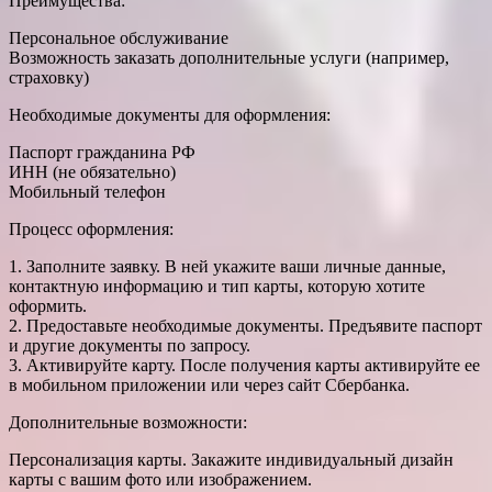
Преимущества:
Персональное обслуживание
Возможность заказать дополнительные услуги (например,
страховку)
Необходимые документы для оформления:
Паспорт гражданина РФ
ИНН (не обязательно)
Мобильный телефон
Процесс оформления:
1. Заполните заявку. В ней укажите ваши личные данные,
контактную информацию и тип карты, которую хотите
оформить.
2. Предоставьте необходимые документы. Предъявите паспорт
и другие документы по запросу.
3. Активируйте карту. После получения карты активируйте ее
в мобильном приложении или через сайт Сбербанка.
Дополнительные возможности:
Персонализация карты. Закажите индивидуальный дизайн
карты с вашим фото или изображением.