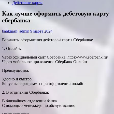
Дебетовые карты
Как лучше оформить дебетовую карту
сбербанка
banknash_admin
9 марта 2024
Варианты оформления дебетовой карты Сбербанка:
1. Онлайн:
Через официальный сайт Сбербанка: https://www.sberbank.ru/
Через мобильное приложение СберБанк Онлайн
Преимущества:
Удобно и быстро
Бонусные программы при оформлении онлайн
2. В отделении Сбербанка:
В ближайшем отделении банка
С помощью менеджера по обслуживанию