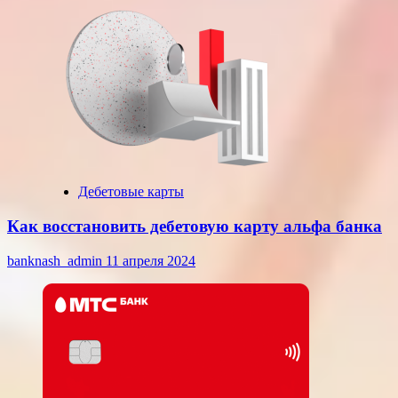
Дебетовые карты
Как восстановить дебетовую карту альфа банка
banknash_admin
11 апреля 2024