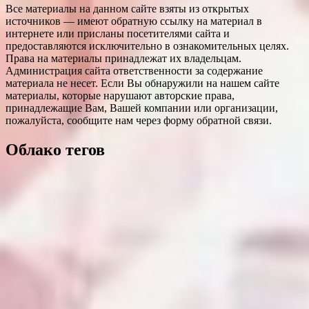
Все материалы на данном сайте взяты из открытых
источников — имеют обратную ссылку на материал в
интернете или присланы посетителями сайта и
предоставляются исключительно в ознакомительных целях.
Права на материалы принадлежат их владельцам.
Администрация сайта ответственности за содержание
материала не несет. Если Вы обнаружили на нашем сайте
материалы, которые нарушают авторские права,
принадлежащие Вам, Вашей компании или организации,
пожалуйста, сообщите нам через форму обратной связи.
Облако тегов