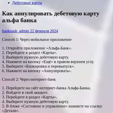
Дебетовые карты
Как аннулировать дебетовую карту
альфа банка
banknash_admin
22 февраля 2024
Способ 1: Через мобильное приложение
1. Откройте приложение «Альфа-Банк».
2. Перейдите в раздел «Карты».
3. Выберите нужную дебетовую карту.
4. Нажмите на кнопку «Ещё» в правом верхнем углу.
5. Выберите «Блокировка и перевыпуск».
6. Нажмите на кнопку «Аннулировать».
Способ 2: Через интернет-банк
1. Перейдите на сайт интернет-банка Альфа-Банка.
2. Войдите в свой аккаунт.
3. Перейдите в раздел «Карты».
4. Выберите нужную дебетовую карту.
5. В блоке «Состояние и управление» нажмите на ссылку
«Детали».