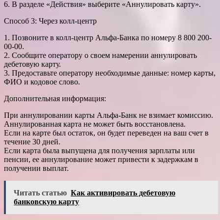
6. В разделе «Действия» выберите «Аннулировать карту».
Способ 3: Через колл-центр
1. Позвоните в колл-центр Альфа-Банка по номеру 8 800 200-
00-00.
2. Сообщите оператору о своем намерении аннулировать
дебетовую карту.
3. Предоставьте оператору необходимые данные: номер карты,
ФИО и кодовое слово.
Дополнительная информация:
При аннулировании карты Альфа-Банк не взимает комиссию.
Аннулированная карта не может быть восстановлена.
Если на карте был остаток, он будет переведен на ваш счет в
течение 30 дней.
Если карта была выпущена для получения зарплаты или
пенсии, ее аннулирование может привести к задержкам в
получении выплат.
Читать статью
Как активировать дебетовую
банковскую карту