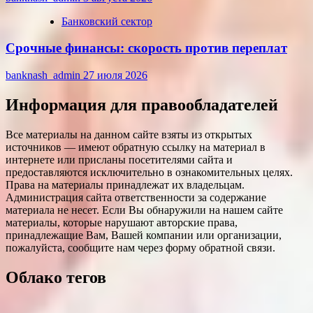
Банковский сектор
Срочные финансы: скорость против переплат
banknash_admin
27 июля 2026
Информация для правообладателей
Все материалы на данном сайте взяты из открытых
источников — имеют обратную ссылку на материал в
интернете или присланы посетителями сайта и
предоставляются исключительно в ознакомительных целях.
Права на материалы принадлежат их владельцам.
Администрация сайта ответственности за содержание
материала не несет. Если Вы обнаружили на нашем сайте
материалы, которые нарушают авторские права,
принадлежащие Вам, Вашей компании или организации,
пожалуйста, сообщите нам через форму обратной связи.
Облако тегов