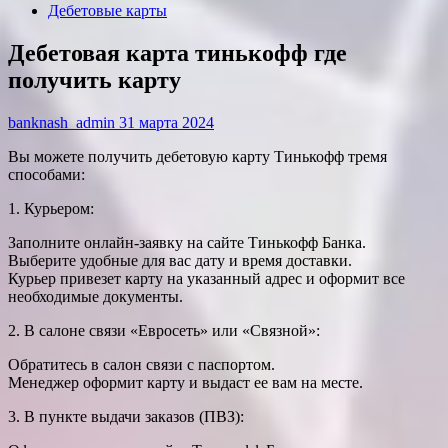
Дебетовые карты
Дебетовая карта тинькофф где
получить карту
banknash_admin
31 марта 2024
Вы можете получить дебетовую карту Тинькофф тремя
способами:
1. Курьером:
Заполните онлайн-заявку на сайте Тинькофф Банка.
Выберите удобные для вас дату и время доставки.
Курьер привезет карту на указанный адрес и оформит все
необходимые документы.
2. В салоне связи «Евросеть» или «Связной»:
Обратитесь в салон связи с паспортом.
Менеджер оформит карту и выдаст ее вам на месте.
3. В пункте выдачи заказов (ПВЗ):