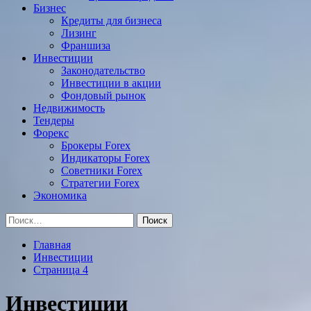
Бизнес
Кредиты для бизнеса
Лизинг
Франшиза
Инвестиции
Законодательство
Инвестиции в акции
Фондовый рынок
Недвижимость
Тендеры
Форекс
Брокеры Forex
Индикаторы Forex
Советники Forex
Стратегии Forex
Экономика
Найти:
Главная
Инвестиции
Страница 4
Инвестиции