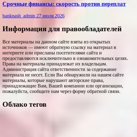
Срочные финансы: скорость против переплат
banknash_admin
27 июля 2026
Информация для правообладателей
Все материалы на данном сайте взяты из открытых
источников — имеют обратную ссылку на материал в
интернете или присланы посетителями сайта и
предоставляются исключительно в ознакомительных целях.
Права на материалы принадлежат их владельцам.
Администрация сайта ответственности за содержание
материала не несет. Если Вы обнаружили на нашем сайте
материалы, которые нарушают авторские права,
принадлежащие Вам, Вашей компании или организации,
пожалуйста, сообщите нам через форму обратной связи.
Облако тегов