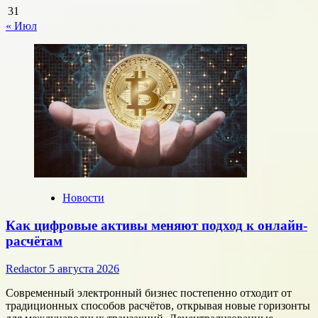
год
31
« Июл
Новости
Как цифровые активы меняют подход к онлайн-
расчётам
Redactor
5 августа 2026
Современный электронный бизнес постепенно отходит от
традиционных способов расчётов, открывая новые горизонты